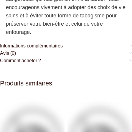
encourageons vivement à adopter des choix de vie
sains et à éviter toute forme de tabagisme pour
préserver votre bien-être et celui de votre
entourage.
Informations complémentaires
Avis (0)
Comment acheter ?
Produits similaires