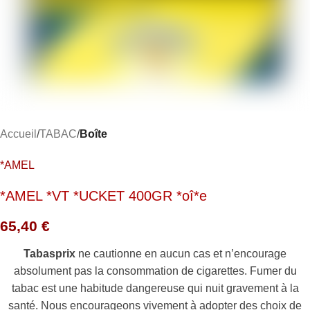
Accueil
TABAC
Boîte
*AMEL
*AMEL *VT *UCKET 400GR *oî*e
65,40
€
Tabasprix
ne cautionne en aucun cas et n’encourage
absolument pas la consommation de cigarettes. Fumer du
tabac est une habitude dangereuse qui nuit gravement à la
santé. Nous encourageons vivement à adopter des choix de