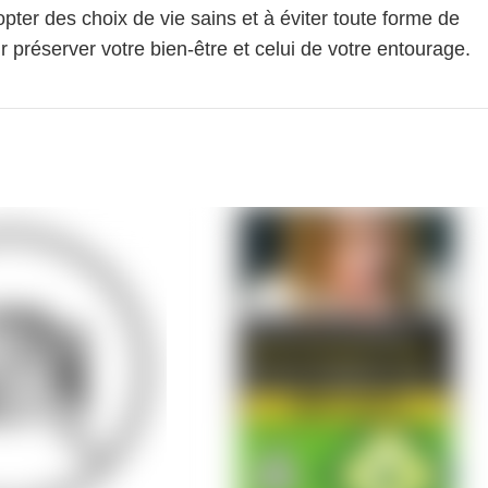
pter des choix de vie sains et à éviter toute forme de
 préserver votre bien-être et celui de votre entourage.