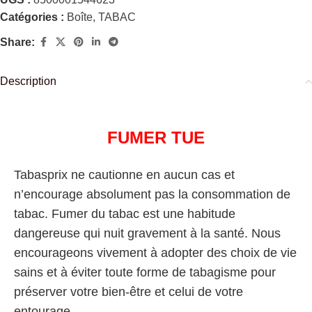
Catégories :
Boîte
,
TABAC
Share:
Description
FUMER TUE
Tabasprix ne cautionne en aucun cas et
n’encourage absolument pas la consommation de
tabac. Fumer du tabac est une habitude
dangereuse qui nuit gravement à la santé. Nous
encourageons vivement à adopter des choix de vie
sains et à éviter toute forme de tabagisme pour
préserver votre bien-être et celui de votre
entourage.