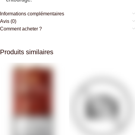
Informations complémentaires
Avis (0)
Comment acheter ?
Produits similaires