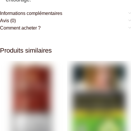
Informations complémentaires
Avis (0)
Comment acheter ?
Produits similaires