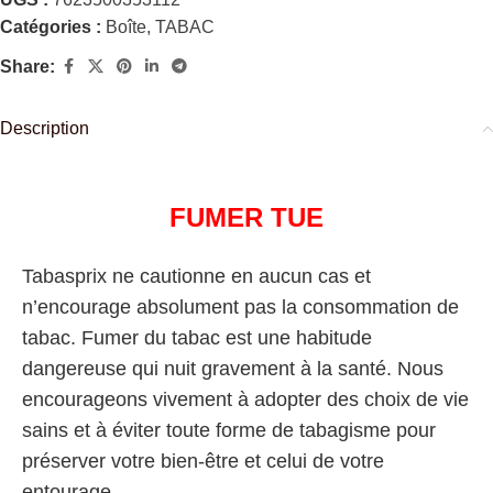
Catégories :
Boîte
,
TABAC
Share:
Description
FUMER TUE
Tabasprix ne cautionne en aucun cas et
n’encourage absolument pas la consommation de
tabac. Fumer du tabac est une habitude
dangereuse qui nuit gravement à la santé. Nous
encourageons vivement à adopter des choix de vie
sains et à éviter toute forme de tabagisme pour
préserver votre bien-être et celui de votre
entourage.