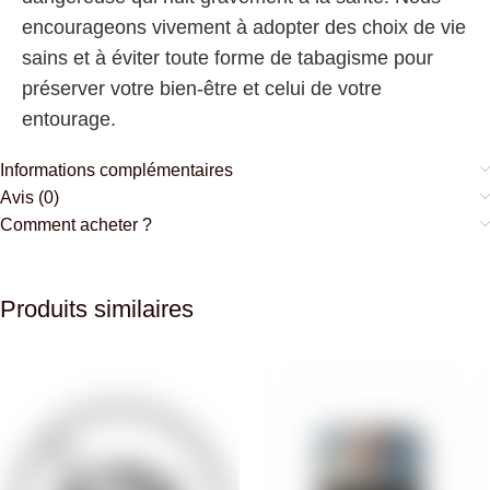
encourageons vivement à adopter des choix de vie
sains et à éviter toute forme de tabagisme pour
préserver votre bien-être et celui de votre
entourage.
Informations complémentaires
Avis (0)
Comment acheter ?
Produits similaires