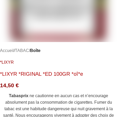
Accueil
TABAC
Boîte
*LIXYR
*LIXYR *RIGINAL *ED 100GR *oî*e
14,50
€
Tabasprix
ne cautionne en aucun cas et n’encourage
absolument pas la consommation de cigarettes. Fumer du
tabac est une habitude dangereuse qui nuit gravement à la
santé. Nous encourageons vivement à adopter des choix de