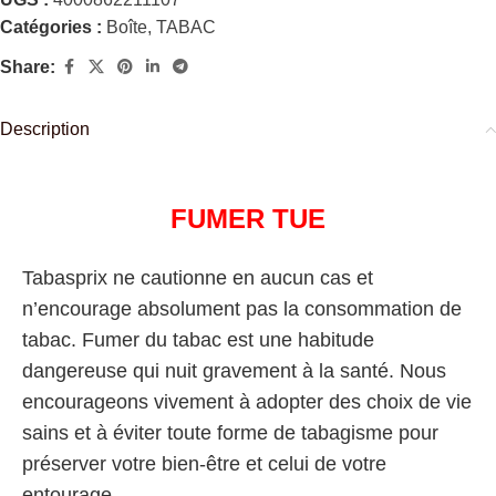
Catégories :
Boîte
,
TABAC
Share:
Description
FUMER TUE
Tabasprix ne cautionne en aucun cas et
n’encourage absolument pas la consommation de
tabac. Fumer du tabac est une habitude
dangereuse qui nuit gravement à la santé. Nous
encourageons vivement à adopter des choix de vie
sains et à éviter toute forme de tabagisme pour
préserver votre bien-être et celui de votre
entourage.