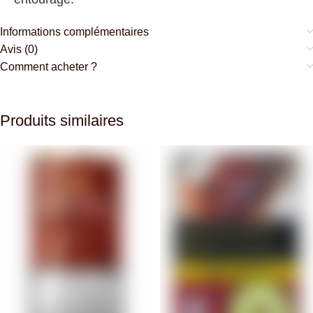
Informations complémentaires
Avis (0)
Comment acheter ?
Produits similaires