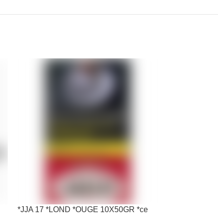
*JJA 17 *LOND *OUGE 10X50GR *ce