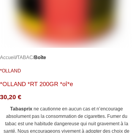
Accueil
TABAC
Boîte
*OLLAND
*OLLAND *RT 200GR *oî*e
30,20
€
Tabasprix
ne cautionne en aucun cas et n’encourage
absolument pas la consommation de cigarettes. Fumer du
tabac est une habitude dangereuse qui nuit gravement à la
santé. Nous encourageons vivement à adopter des choix de