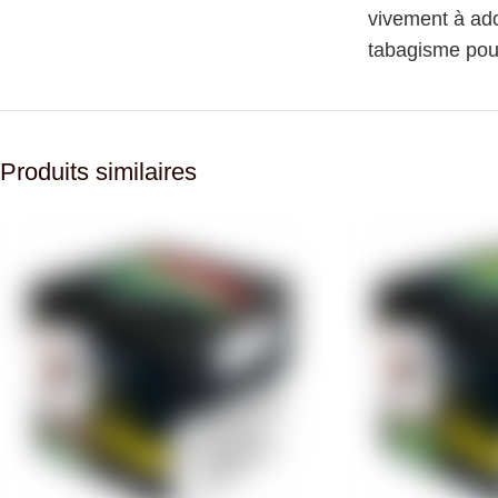
vivement à ado
tabagisme pour
Produits similaires