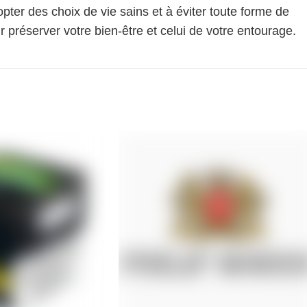
pter des choix de vie sains et à éviter toute forme de
 préserver votre bien-être et celui de votre entourage.