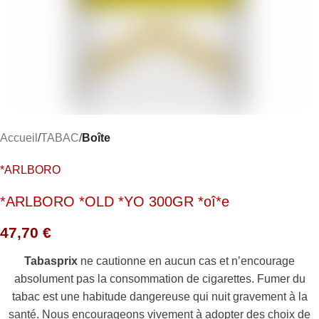
Accueil
TABAC
Boîte
*ARLBORO
*ARLBORO *OLD *YO 300GR *oî*e
47,70
€
Tabasprix
ne cautionne en aucun cas et n’encourage
absolument pas la consommation de cigarettes. Fumer du
tabac est une habitude dangereuse qui nuit gravement à la
santé. Nous encourageons vivement à adopter des choix de