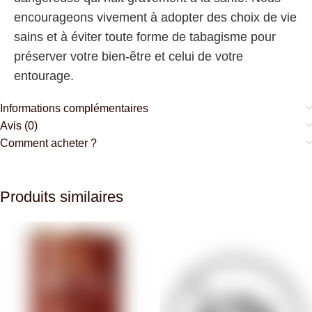
encourageons vivement à adopter des choix de vie
sains et à éviter toute forme de tabagisme pour
préserver votre bien-être et celui de votre
entourage.
Informations complémentaires
Avis (0)
Comment acheter ?
Produits similaires