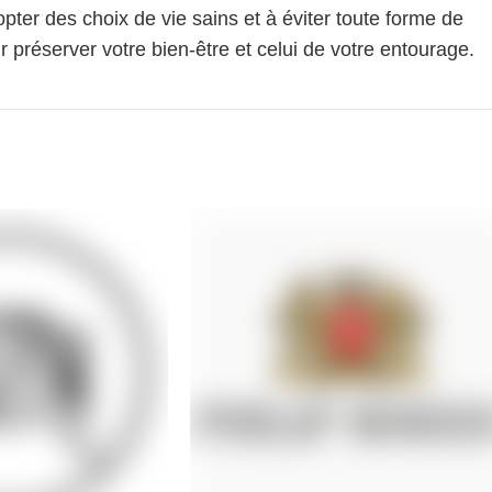
pter des choix de vie sains et à éviter toute forme de
 préserver votre bien-être et celui de votre entourage.