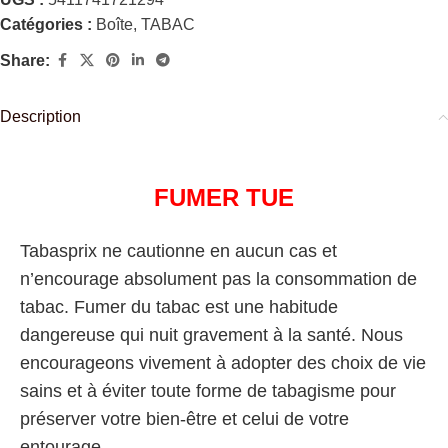
Catégories :
Boîte
,
TABAC
Share:
Description
FUMER TUE
Tabasprix ne cautionne en aucun cas et
n’encourage absolument pas la consommation de
tabac. Fumer du tabac est une habitude
dangereuse qui nuit gravement à la santé. Nous
encourageons vivement à adopter des choix de vie
sains et à éviter toute forme de tabagisme pour
préserver votre bien-être et celui de votre
entourage.