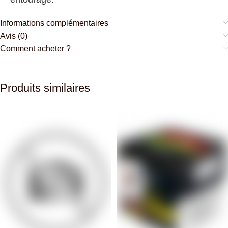
Informations complémentaires
Avis (0)
Comment acheter ?
Produits similaires