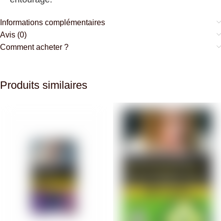
Informations complémentaires
Avis (0)
Comment acheter ?
Produits similaires