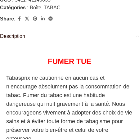
Catégories :
Boîte
,
TABAC
Share:
Description
FUMER TUE
Tabasprix ne cautionne en aucun cas et
n’encourage absolument pas la consommation de
tabac. Fumer du tabac est une habitude
dangereuse qui nuit gravement à la santé. Nous
encourageons vivement à adopter des choix de vie
sains et à éviter toute forme de tabagisme pour
préserver votre bien-être et celui de votre
entourage.