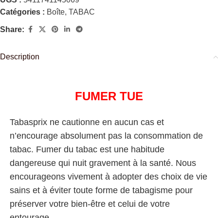
Catégories :
Boîte
,
TABAC
Share:
Description
FUMER TUE
Tabasprix ne cautionne en aucun cas et
n’encourage absolument pas la consommation de
tabac. Fumer du tabac est une habitude
dangereuse qui nuit gravement à la santé. Nous
encourageons vivement à adopter des choix de vie
sains et à éviter toute forme de tabagisme pour
préserver votre bien-être et celui de votre
entourage.