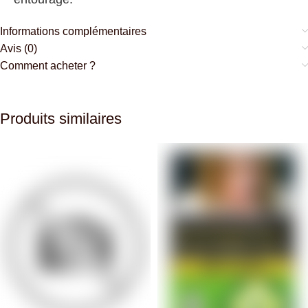
Informations complémentaires
Avis (0)
Comment acheter ?
Produits similaires