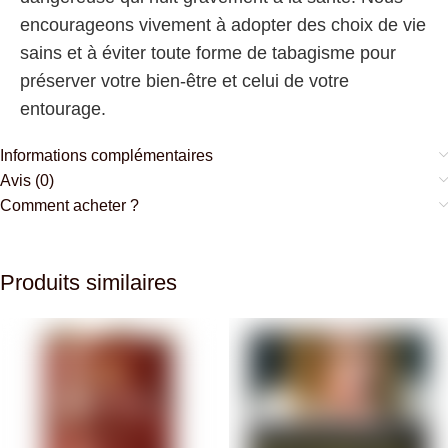
encourageons vivement à adopter des choix de vie
sains et à éviter toute forme de tabagisme pour
préserver votre bien-être et celui de votre
entourage.
Informations complémentaires
Avis (0)
Comment acheter ?
Produits similaires