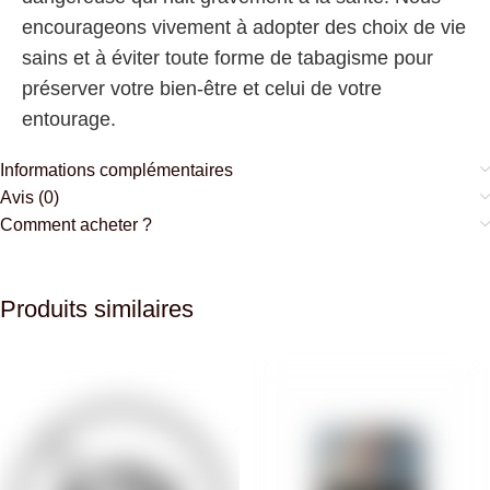
encourageons vivement à adopter des choix de vie
sains et à éviter toute forme de tabagisme pour
préserver votre bien-être et celui de votre
entourage.
Informations complémentaires
Avis (0)
Comment acheter ?
Produits similaires