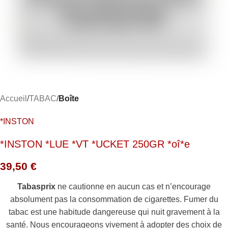
Accueil
TABAC
Boîte
*INSTON
*INSTON *LUE *VT *UCKET 250GR *oî*e
39,50
€
Tabasprix
ne cautionne en aucun cas et n’encourage
absolument pas la consommation de cigarettes. Fumer du
tabac est une habitude dangereuse qui nuit gravement à la
santé. Nous encourageons vivement à adopter des choix de