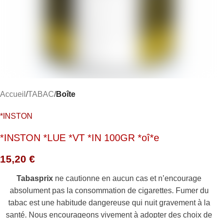
Accueil
TABAC
Boîte
*INSTON
*INSTON *LUE *VT *IN 100GR *oî*e
15,20
€
Tabasprix
ne cautionne en aucun cas et n’encourage
absolument pas la consommation de cigarettes. Fumer du
tabac est une habitude dangereuse qui nuit gravement à la
santé. Nous encourageons vivement à adopter des choix de