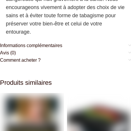
encourageons vivement à adopter des choix de vie
sains et à éviter toute forme de tabagisme pour
préserver votre bien-être et celui de votre
entourage.
Informations complémentaires
Avis (0)
Comment acheter ?
Produits similaires