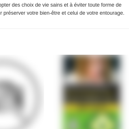
pter des choix de vie sains et à éviter toute forme de
 préserver votre bien-être et celui de votre entourage.