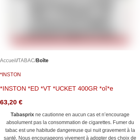
Accueil
TABAC
Boîte
*INSTON
*INSTON *ED *VT *UCKET 400GR *oî*e
63,20
€
Tabasprix
ne cautionne en aucun cas et n’encourage
absolument pas la consommation de cigarettes. Fumer du
tabac est une habitude dangereuse qui nuit gravement à la
santé. Nous encourageons vivement à adopter des choix de