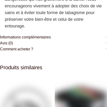
encourageons vivement à adopter des choix de vie
sains et à éviter toute forme de tabagisme pour
préserver votre bien-être et celui de votre
entourage.
Informations complémentaires
Avis (0)
Comment acheter ?
Produits similaires