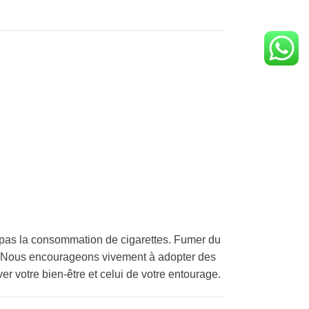
pas la consommation de cigarettes. Fumer du
é. Nous encourageons vivement à adopter des
er votre bien-être et celui de votre entourage.