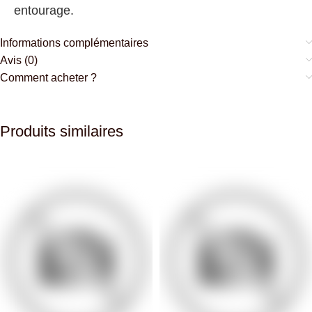
entourage.
Informations complémentaires
Avis (0)
Comment acheter ?
Produits similaires