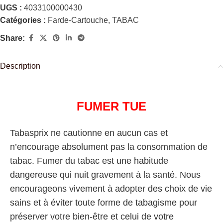
UGS :
4033100000430
Catégories :
Farde-Cartouche
,
TABAC
Share:
Description
FUMER TUE
Tabasprix ne cautionne en aucun cas et
n’encourage absolument pas la consommation de
tabac. Fumer du tabac est une habitude
dangereuse qui nuit gravement à la santé. Nous
encourageons vivement à adopter des choix de vie
sains et à éviter toute forme de tabagisme pour
préserver votre bien-être et celui de votre