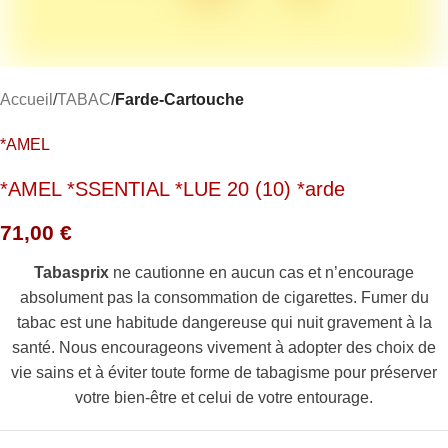
Accueil
TABAC
Farde-Cartouche
*AMEL
*AMEL *SSENTIAL *LUE 20 (10) *arde
71,00
€
Tabasprix
ne cautionne en aucun cas et n’encourage
absolument pas la consommation de cigarettes. Fumer du
tabac est une habitude dangereuse qui nuit gravement à la
santé. Nous encourageons vivement à adopter des choix de
vie sains et à éviter toute forme de tabagisme pour préserver
votre bien-être et celui de votre entourage.