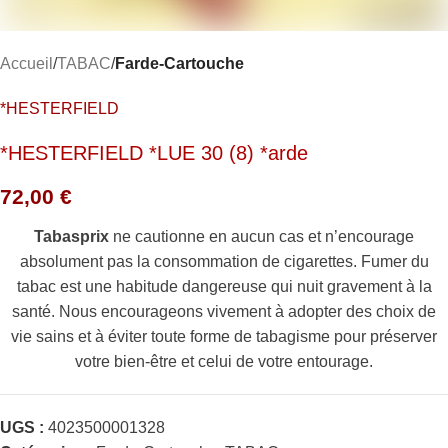
Accueil
TABAC
Farde-Cartouche
*HESTERFIELD
*HESTERFIELD *LUE 30 (8) *arde
72,00
€
Tabasprix
ne cautionne en aucun cas et n’encourage
absolument pas la consommation de cigarettes. Fumer du
tabac est une habitude dangereuse qui nuit gravement à la
santé. Nous encourageons vivement à adopter des choix de
vie sains et à éviter toute forme de tabagisme pour préserver
votre bien-être et celui de votre entourage.
UGS :
4023500001328