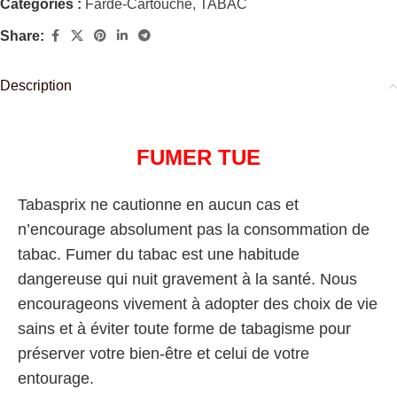
Catégories :
Farde-Cartouche
,
TABAC
Share:
Description
FUMER TUE
Tabasprix ne cautionne en aucun cas et
n’encourage absolument pas la consommation de
tabac. Fumer du tabac est une habitude
dangereuse qui nuit gravement à la santé. Nous
encourageons vivement à adopter des choix de vie
sains et à éviter toute forme de tabagisme pour
préserver votre bien-être et celui de votre
entourage.