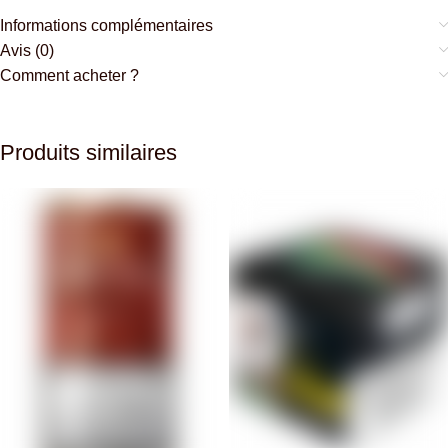
Informations complémentaires
Avis (0)
Comment acheter ?
Produits similaires