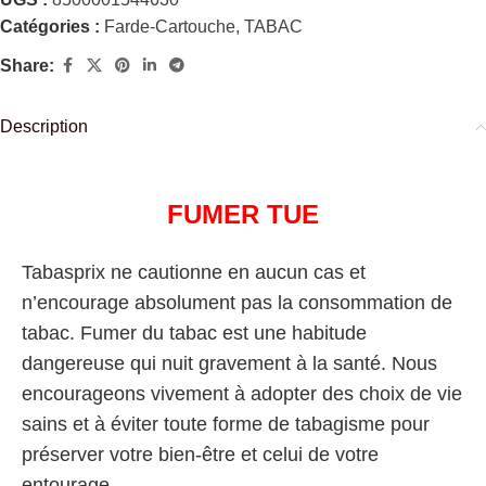
Catégories :
Farde-Cartouche
,
TABAC
Share:
Description
FUMER TUE
Tabasprix ne cautionne en aucun cas et
n’encourage absolument pas la consommation de
tabac. Fumer du tabac est une habitude
dangereuse qui nuit gravement à la santé. Nous
encourageons vivement à adopter des choix de vie
sains et à éviter toute forme de tabagisme pour
préserver votre bien-être et celui de votre
entourage.