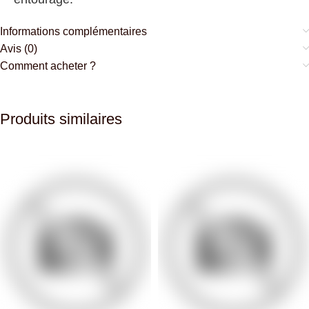
Informations complémentaires
Avis (0)
Comment acheter ?
Produits similaires