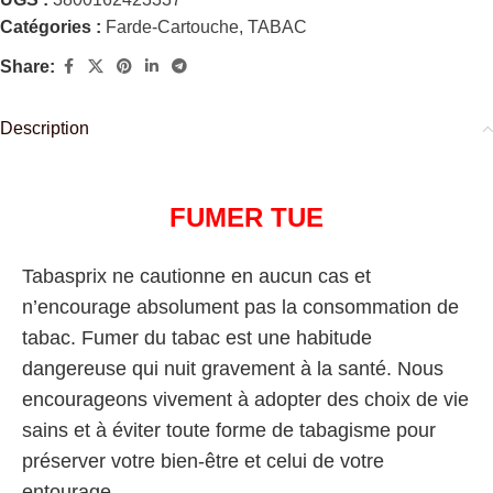
Catégories :
Farde-Cartouche
,
TABAC
Share:
Description
FUMER TUE
Tabasprix ne cautionne en aucun cas et
n’encourage absolument pas la consommation de
tabac. Fumer du tabac est une habitude
dangereuse qui nuit gravement à la santé. Nous
encourageons vivement à adopter des choix de vie
sains et à éviter toute forme de tabagisme pour
préserver votre bien-être et celui de votre
entourage.