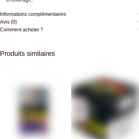
Informations complémentaires
Avis (0)
Comment acheter ?
Produits similaires