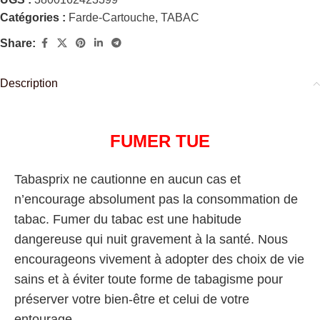
Catégories :
Farde-Cartouche
,
TABAC
Share:
Description
FUMER TUE
Tabasprix ne cautionne en aucun cas et
n’encourage absolument pas la consommation de
tabac. Fumer du tabac est une habitude
dangereuse qui nuit gravement à la santé. Nous
encourageons vivement à adopter des choix de vie
sains et à éviter toute forme de tabagisme pour
préserver votre bien-être et celui de votre
entourage.