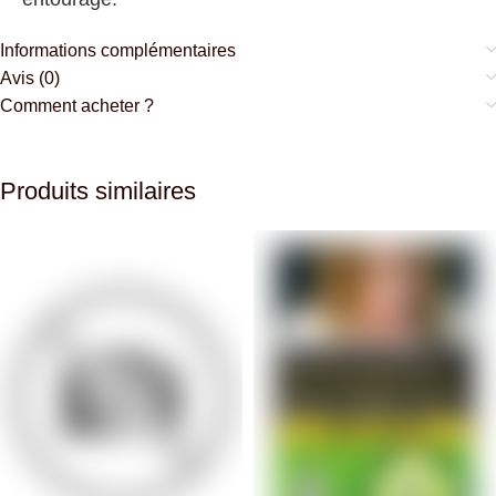
Informations complémentaires
Avis (0)
Comment acheter ?
Produits similaires