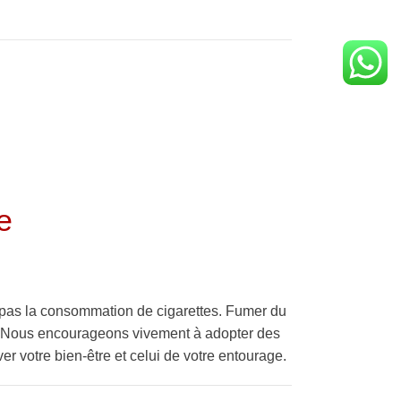
e
pas la consommation de cigarettes. Fumer du
é. Nous encourageons vivement à adopter des
er votre bien-être et celui de votre entourage.