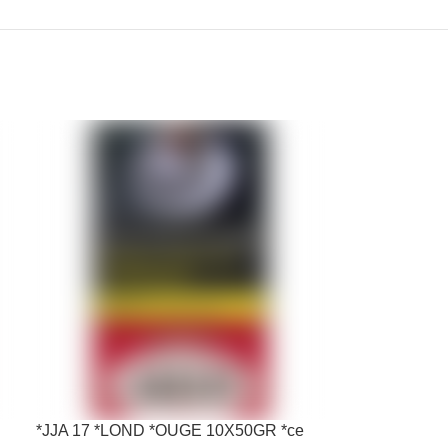
*JJA 17 *LOND *OUGE 10X50GR *ce