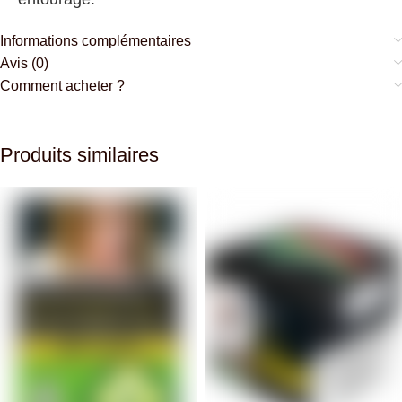
Informations complémentaires
Avis (0)
Comment acheter ?
Produits similaires