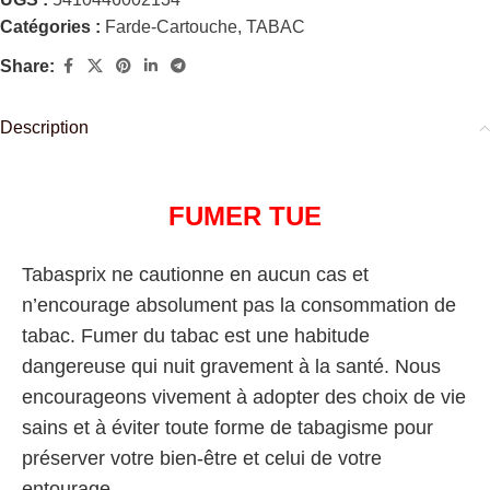
Catégories :
Farde-Cartouche
,
TABAC
Share:
Description
FUMER TUE
Tabasprix ne cautionne en aucun cas et
n’encourage absolument pas la consommation de
tabac. Fumer du tabac est une habitude
dangereuse qui nuit gravement à la santé. Nous
encourageons vivement à adopter des choix de vie
sains et à éviter toute forme de tabagisme pour
préserver votre bien-être et celui de votre
entourage.