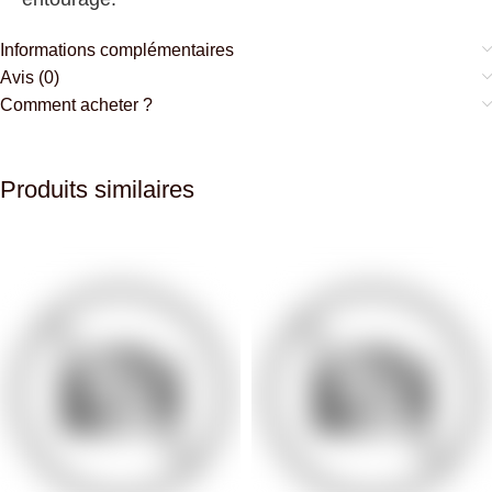
Informations complémentaires
Avis (0)
Comment acheter ?
Produits similaires