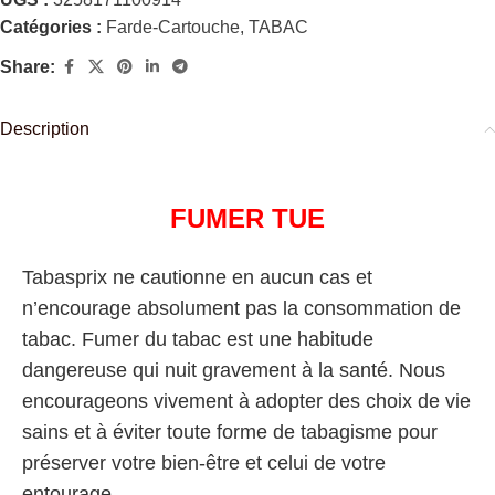
Catégories :
Farde-Cartouche
,
TABAC
Share:
Description
FUMER TUE
Tabasprix ne cautionne en aucun cas et
n’encourage absolument pas la consommation de
tabac. Fumer du tabac est une habitude
dangereuse qui nuit gravement à la santé. Nous
encourageons vivement à adopter des choix de vie
sains et à éviter toute forme de tabagisme pour
préserver votre bien-être et celui de votre
entourage.