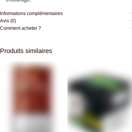
Informations complémentaires
Avis (0)
Comment acheter ?
Produits similaires