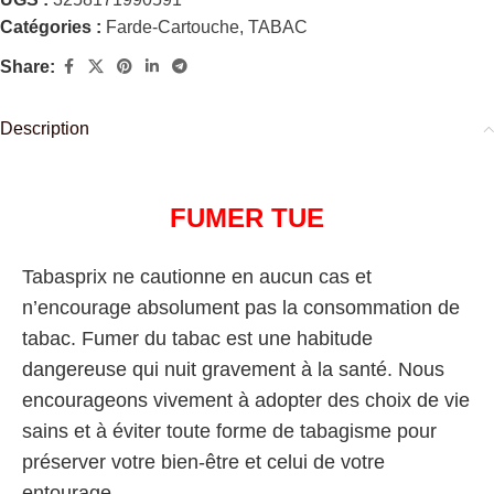
Catégories :
Farde-Cartouche
,
TABAC
Share:
Description
FUMER TUE
Tabasprix ne cautionne en aucun cas et
n’encourage absolument pas la consommation de
tabac. Fumer du tabac est une habitude
dangereuse qui nuit gravement à la santé. Nous
encourageons vivement à adopter des choix de vie
sains et à éviter toute forme de tabagisme pour
préserver votre bien-être et celui de votre
entourage.