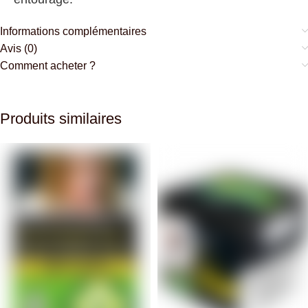
Informations complémentaires
Avis (0)
Comment acheter ?
Produits similaires