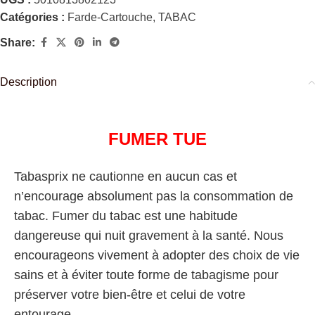
Catégories :
Farde-Cartouche
,
TABAC
Share:
Description
FUMER TUE
Tabasprix ne cautionne en aucun cas et
n’encourage absolument pas la consommation de
tabac. Fumer du tabac est une habitude
dangereuse qui nuit gravement à la santé. Nous
encourageons vivement à adopter des choix de vie
sains et à éviter toute forme de tabagisme pour
préserver votre bien-être et celui de votre
entourage.