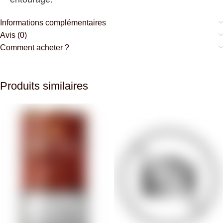
Informations complémentaires
Avis (0)
Comment acheter ?
Produits similaires