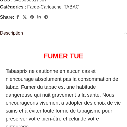
Catégories :
Farde-Cartouche
,
TABAC
Share:
Description
FUMER TUE
Tabasprix ne cautionne en aucun cas et
n’encourage absolument pas la consommation de
tabac. Fumer du tabac est une habitude
dangereuse qui nuit gravement à la santé. Nous
encourageons vivement à adopter des choix de vie
sains et à éviter toute forme de tabagisme pour
préserver votre bien-être et celui de votre
entourage.