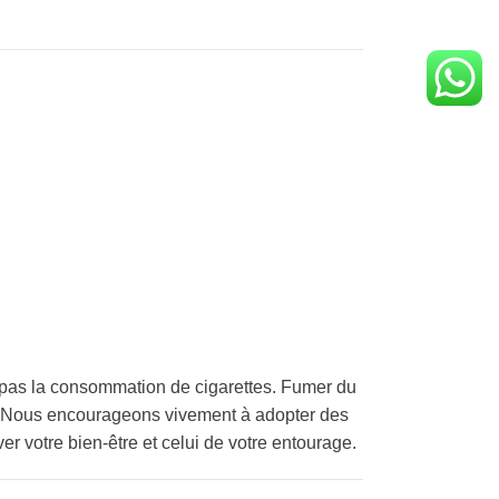
pas la consommation de cigarettes. Fumer du
é. Nous encourageons vivement à adopter des
er votre bien-être et celui de votre entourage.