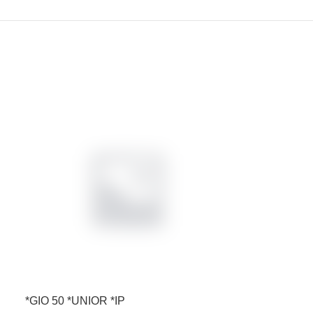
*GIO 50 *UNIOR *IP