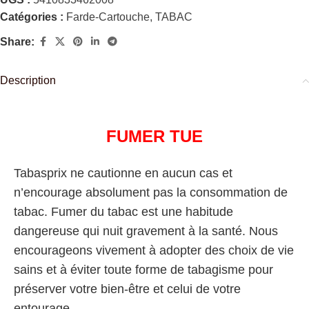
Catégories :
Farde-Cartouche
,
TABAC
Share:
Description
FUMER TUE
Tabasprix ne cautionne en aucun cas et
n’encourage absolument pas la consommation de
tabac. Fumer du tabac est une habitude
dangereuse qui nuit gravement à la santé. Nous
encourageons vivement à adopter des choix de vie
sains et à éviter toute forme de tabagisme pour
préserver votre bien-être et celui de votre
entourage.