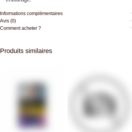
Informations complémentaires
Avis (0)
Comment acheter ?
Produits similaires