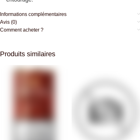
Informations complémentaires
Avis (0)
Comment acheter ?
Produits similaires