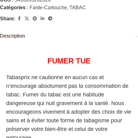
Catégories :
Farde-Cartouche
,
TABAC
Share:
Description
FUMER TUE
Tabasprix ne cautionne en aucun cas et
n’encourage absolument pas la consommation de
tabac. Fumer du tabac est une habitude
dangereuse qui nuit gravement à la santé. Nous
encourageons vivement à adopter des choix de vie
sains et à éviter toute forme de tabagisme pour
préserver votre bien-être et celui de votre
entourage.