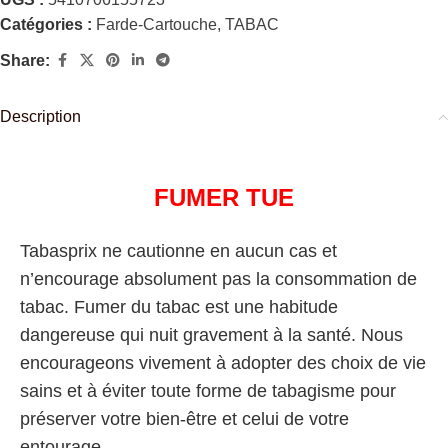
Catégories :
Farde-Cartouche
,
TABAC
Share:
Description
FUMER TUE
Tabasprix ne cautionne en aucun cas et
n’encourage absolument pas la consommation de
tabac. Fumer du tabac est une habitude
dangereuse qui nuit gravement à la santé. Nous
encourageons vivement à adopter des choix de vie
sains et à éviter toute forme de tabagisme pour
préserver votre bien-être et celui de votre
entourage.