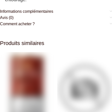
Informations complémentaires
Avis (0)
Comment acheter ?
Produits similaires