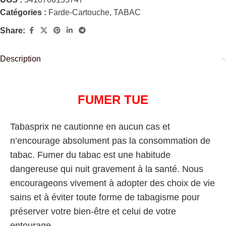
Catégories :
Farde-Cartouche
,
TABAC
Share:
Description
FUMER TUE
Tabasprix ne cautionne en aucun cas et
n’encourage absolument pas la consommation de
tabac. Fumer du tabac est une habitude
dangereuse qui nuit gravement à la santé. Nous
encourageons vivement à adopter des choix de vie
sains et à éviter toute forme de tabagisme pour
préserver votre bien-être et celui de votre
entourage.