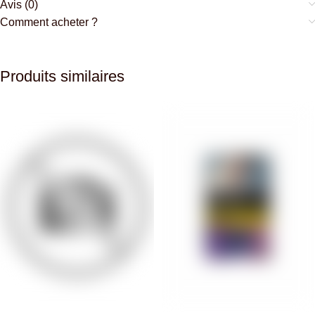
Avis (0)
Comment acheter ?
Produits similaires