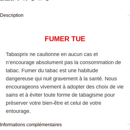
Description
FUMER TUE
Tabasprix ne cautionne en aucun cas et
n’encourage absolument pas la consommation de
tabac. Fumer du tabac est une habitude
dangereuse qui nuit gravement à la santé. Nous
encourageons vivement à adopter des choix de vie
sains et à éviter toute forme de tabagisme pour
préserver votre bien-être et celui de votre
entourage.
Informations complémentaires