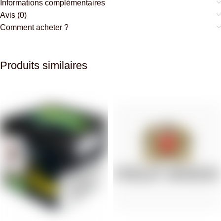
Informations complémentaires
Avis (0)
Comment acheter ?
Produits similaires