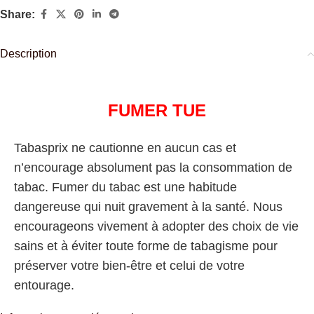
Share:
Description
FUMER TUE
Tabasprix ne cautionne en aucun cas et
n’encourage absolument pas la consommation de
tabac. Fumer du tabac est une habitude
dangereuse qui nuit gravement à la santé. Nous
encourageons vivement à adopter des choix de vie
sains et à éviter toute forme de tabagisme pour
préserver votre bien-être et celui de votre
entourage.