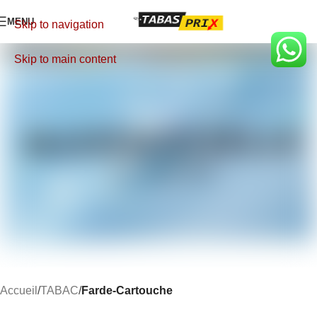
MENU
Skip to navigation
Skip to main content
Accueil
TABAC
Farde-Cartouche