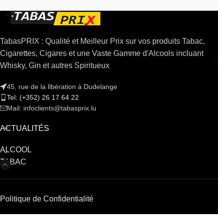
TabasPRIX : Qualité et Meilleur Prix sur vos produits Tabac,
Cigarettes, Cigares et une Vaste Gamme d'Alcools incluant
Whisky, Gin et autres Spiritueux
45, rue de la libération à Dudelange
Tel: (+352) 26 17 64 22
Mail: infoclients@tabasprix.lu
ACTUALITÉS
ALCOOL
TABAC
Politique de Confidentialité