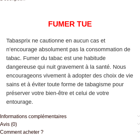
FUMER TUE
Tabasprix ne cautionne en aucun cas et
n’encourage absolument pas la consommation de
tabac. Fumer du tabac est une habitude
dangereuse qui nuit gravement à la santé. Nous
encourageons vivement à adopter des choix de vie
sains et à éviter toute forme de tabagisme pour
préserver votre bien-être et celui de votre
entourage.
Informations complémentaires
Avis (0)
Comment acheter ?