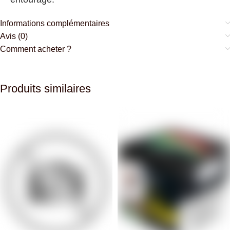
Informations complémentaires
Avis (0)
Comment acheter ?
Produits similaires