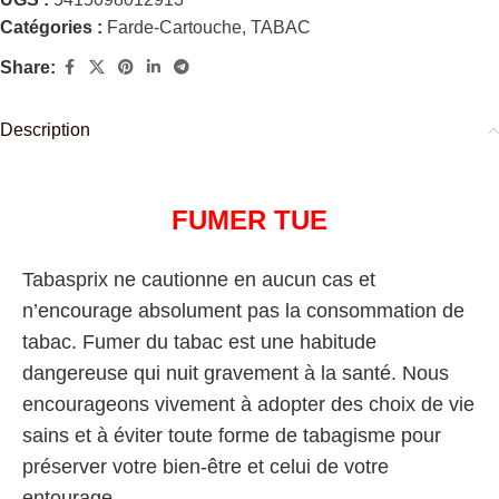
Catégories :
Farde-Cartouche
,
TABAC
Share:
Description
FUMER TUE
Tabasprix ne cautionne en aucun cas et
n’encourage absolument pas la consommation de
tabac. Fumer du tabac est une habitude
dangereuse qui nuit gravement à la santé. Nous
encourageons vivement à adopter des choix de vie
sains et à éviter toute forme de tabagisme pour
préserver votre bien-être et celui de votre
entourage.