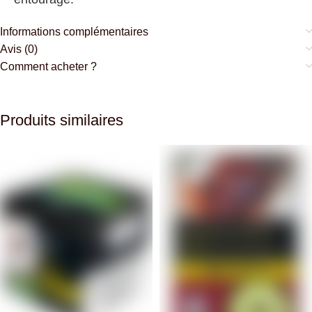
Informations complémentaires
Avis (0)
Comment acheter ?
Produits similaires