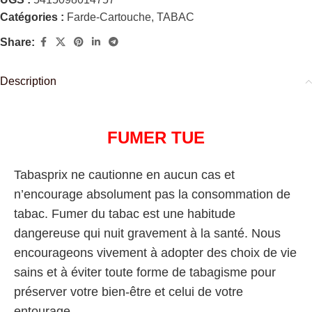
Catégories :
Farde-Cartouche
,
TABAC
Share:
Description
FUMER TUE
Tabasprix ne cautionne en aucun cas et
n’encourage absolument pas la consommation de
tabac. Fumer du tabac est une habitude
dangereuse qui nuit gravement à la santé. Nous
encourageons vivement à adopter des choix de vie
sains et à éviter toute forme de tabagisme pour
préserver votre bien-être et celui de votre
entourage.