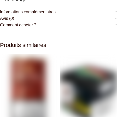
Informations complémentaires
Avis (0)
Comment acheter ?
Produits similaires