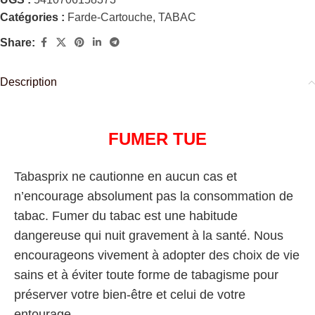
Catégories :
Farde-Cartouche
,
TABAC
Share:
Description
FUMER TUE
Tabasprix ne cautionne en aucun cas et
n’encourage absolument pas la consommation de
tabac. Fumer du tabac est une habitude
dangereuse qui nuit gravement à la santé. Nous
encourageons vivement à adopter des choix de vie
sains et à éviter toute forme de tabagisme pour
préserver votre bien-être et celui de votre
entourage.