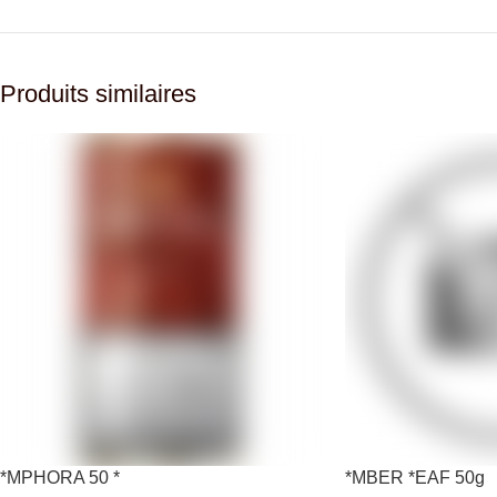
Produits similaires
*MPHORA 50 *
*MBER *EAF 50g