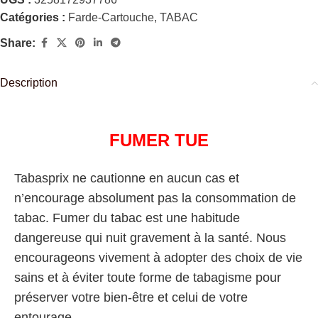
Catégories :
Farde-Cartouche
,
TABAC
Share:
Description
FUMER TUE
Tabasprix ne cautionne en aucun cas et
n’encourage absolument pas la consommation de
tabac. Fumer du tabac est une habitude
dangereuse qui nuit gravement à la santé. Nous
encourageons vivement à adopter des choix de vie
sains et à éviter toute forme de tabagisme pour
préserver votre bien-être et celui de votre
entourage.