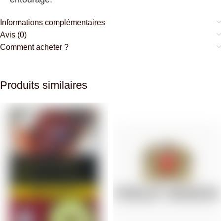
Informations complémentaires
Avis (0)
Comment acheter ?
Produits similaires