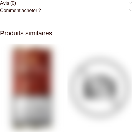
Avis (0)
Comment acheter ?
Produits similaires