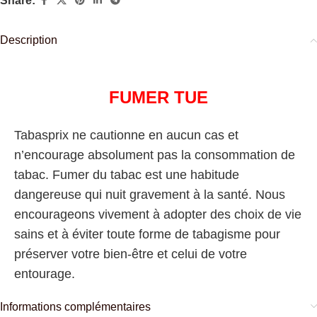
Share:
Description
FUMER TUE
Tabasprix ne cautionne en aucun cas et
n’encourage absolument pas la consommation de
tabac. Fumer du tabac est une habitude
dangereuse qui nuit gravement à la santé. Nous
encourageons vivement à adopter des choix de vie
sains et à éviter toute forme de tabagisme pour
préserver votre bien-être et celui de votre
entourage.
Informations complémentaires