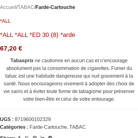
Accueil
TABAC
Farde-Cartouche
*ALL
*ALL *ALL *ED 30 (8) *arde
67,20
€
Tabasprix
ne cautionne en aucun cas et n’encourage
absolument pas la consommation de cigarettes. Fumer du
tabac est une habitude dangereuse qui nuit gravement à la
santé. Nous encourageons vivement à adopter des choix de
vie sains et à éviter toute forme de tabagisme pour préserver
votre bien-être et celui de votre entourage.
UGS :
8719600102329
Catégories :
Farde-Cartouche
,
TABAC