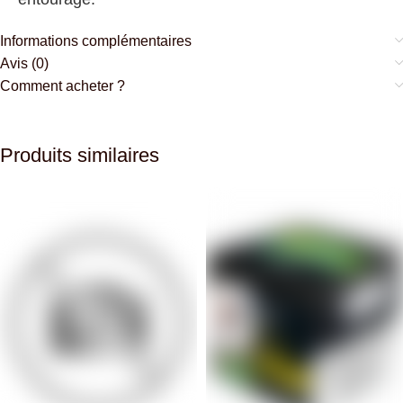
Informations complémentaires
Avis (0)
Comment acheter ?
Produits similaires