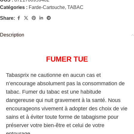
Catégories :
Farde-Cartouche
,
TABAC
Share:
Description
FUMER TUE
Tabasprix ne cautionne en aucun cas et
n’encourage absolument pas la consommation de
tabac. Fumer du tabac est une habitude
dangereuse qui nuit gravement à la santé. Nous
encourageons vivement à adopter des choix de vie
sains et à éviter toute forme de tabagisme pour
préserver votre bien-être et celui de votre
entourage.