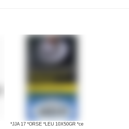
*JJA 17 *ORSE *LEU 10X50GR *ce