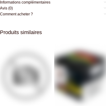
Informations complémentaires
Avis (0)
Comment acheter ?
Produits similaires