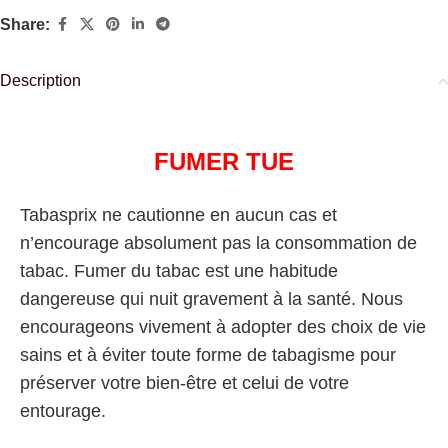
Share:
Description
FUMER TUE
Tabasprix ne cautionne en aucun cas et
n’encourage absolument pas la consommation de
tabac. Fumer du tabac est une habitude
dangereuse qui nuit gravement à la santé. Nous
encourageons vivement à adopter des choix de vie
sains et à éviter toute forme de tabagisme pour
préserver votre bien-être et celui de votre
entourage.