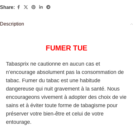
Share:
Description
FUMER TUE
Tabasprix ne cautionne en aucun cas et
n’encourage absolument pas la consommation de
tabac. Fumer du tabac est une habitude
dangereuse qui nuit gravement à la santé. Nous
encourageons vivement à adopter des choix de vie
sains et à éviter toute forme de tabagisme pour
préserver votre bien-être et celui de votre
entourage.