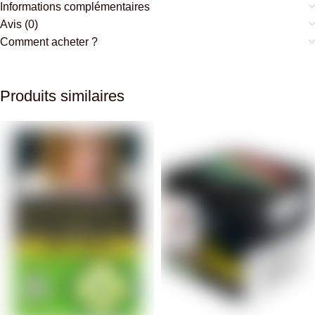
Informations complémentaires
Avis (0)
Comment acheter ?
Produits similaires